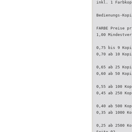
inkl. 1 Farbkop
Bedienungs-Kopi
FARBE Preise pr
1,00 Mindestver
0,75 bis 9 Kopi
0,70 ab 10 Kopi
0,65 ab 25 Kopi
0,60 ab 50 Kopi
0,55 ab 100 Kop
0,45 ab 250 Kop
0,40 ab 500 Kop
0,35 ab 1000 Ko
0,25 ab 2500 Ko
Seite 02