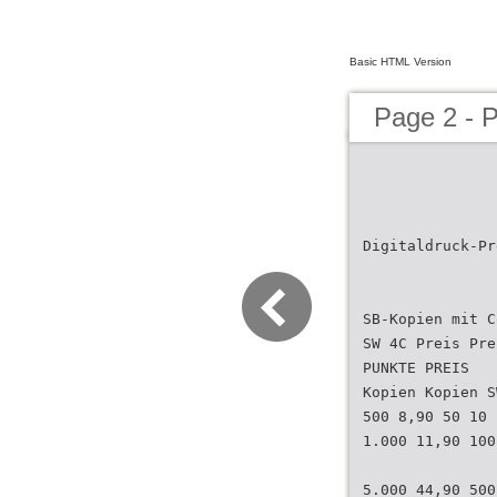
Basic HTML Version
Page 2 - P
Digitaldruck-Pr
SB-Kopien mit C
SW 4C Preis Pre
PUNKTE PREIS
Kopien Kopien S
500 8,90 50 10 
1.000 11,90 100
5.000 44,90 500