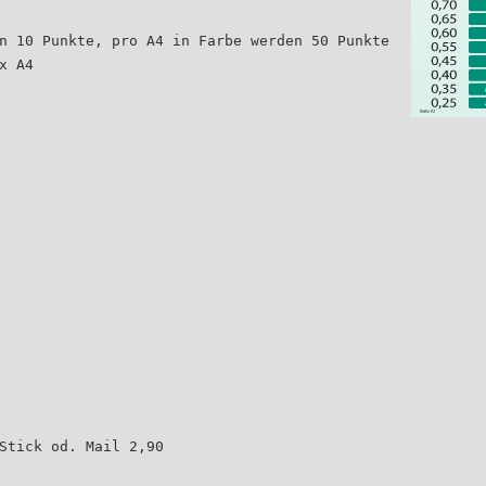
n 10 Punkte, pro A4 in Farbe werden 50 Punkte
x A4
Stick od. Mail 2,90