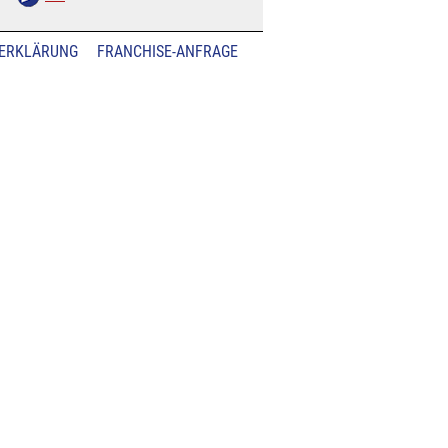
ERKLÄRUNG
FRANCHISE-ANFRAGE