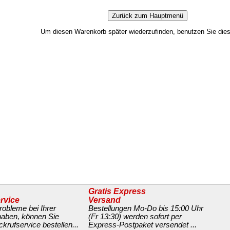
Um diesen Warenkorb später wiederzufinden, benutzen Sie di
Gratis Express
rvice
Versand
obleme bei Ihrer
Bestellungen Mo-Do bis 15:00 Uhr
haben, können Sie
(Fr 13:30) werden sofort per
krufservice bestellen...
Express-Postpaket versendet ...