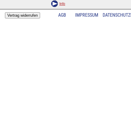
Info
AGB
IMPRESSUM
DATENSCHUTZ