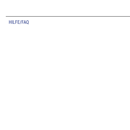
HILFE/FAQ