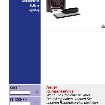
Klebeschriften
Buttons
Copyshop
Mö
Neuer
SUCHE
Kundenservice
Wenn Sie Probleme bei Ihrer
Bestellung haben, können Sie
GUTSCHEIN
unseren Rückrufservice bestellen...