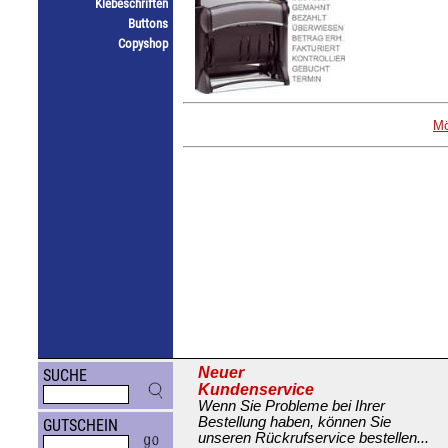
Klebeschriften
Buttons
Copyshop
Mö
Neuer
SUCHE
Kundenservice
Wenn Sie Probleme bei Ihrer
Bestellung haben, können Sie
GUTSCHEIN
unseren Rückrufservice bestellen...