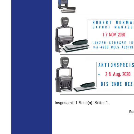
Insgesamt: 1 Seite(n). Seite: 1
Su