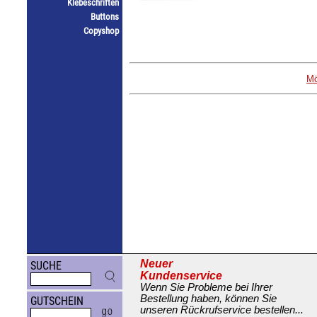
Klebeschriften
Buttons
Copyshop
Mö
Neuer
SUCHE
Kundenservice
Wenn Sie Probleme bei Ihrer
Bestellung haben, können Sie
GUTSCHEIN
unseren Rückrufservice bestellen...